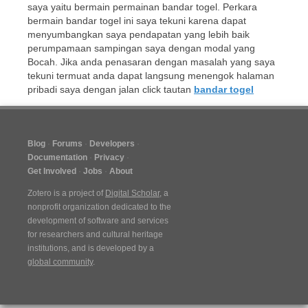
saya yaitu bermain permainan bandar togel. Perkara
bermain bandar togel ini saya tekuni karena dapat
menyumbangkan saya pendapatan yang lebih baik
perumpamaan sampingan saya dengan modal yang
Bocah. Jika anda penasaran dengan masalah yang saya
tekuni termuat anda dapat langsung menengok halaman
pribadi saya dengan jalan click tautan
bandar togel
Blog
Forums
Developers
Documentation
Privacy
Get Involved
Jobs
About
Zotero is a project of
Digital Scholar
, a
nonprofit organization dedicated to the
development of software and services
for researchers and cultural heritage
institutions, and is developed by a
global community
.