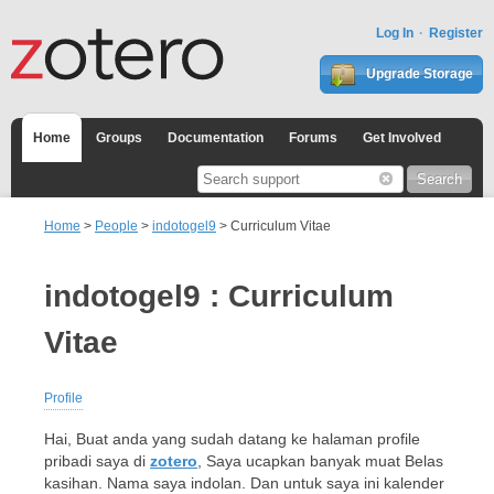
Log In
Register
Upgrade Storage
Home
Groups
Documentation
Forums
Get Involved
Home
>
People
>
indotogel9
> Curriculum Vitae
indotogel9 : Curriculum
Vitae
Profile
Hai, Buat anda yang sudah datang ke halaman profile
pribadi saya di
zotero
, Saya ucapkan banyak muat Belas
kasihan. Nama saya indolan. Dan untuk saya ini kalender