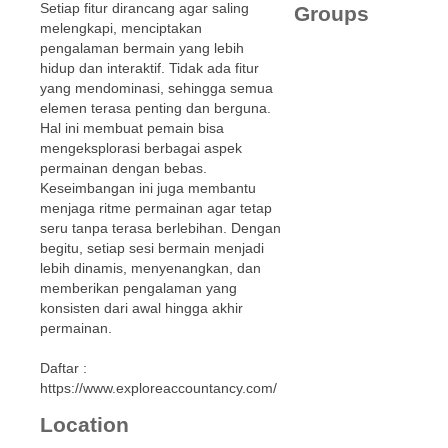
Setiap fitur dirancang agar saling
Groups
melengkapi, menciptakan
pengalaman bermain yang lebih
hidup dan interaktif. Tidak ada fitur
yang mendominasi, sehingga semua
elemen terasa penting dan berguna.
Hal ini membuat pemain bisa
mengeksplorasi berbagai aspek
permainan dengan bebas.
Keseimbangan ini juga membantu
menjaga ritme permainan agar tetap
seru tanpa terasa berlebihan. Dengan
begitu, setiap sesi bermain menjadi
lebih dinamis, menyenangkan, dan
memberikan pengalaman yang
konsisten dari awal hingga akhir
permainan.
Daftar :
https://www.exploreaccountancy.com/
Location