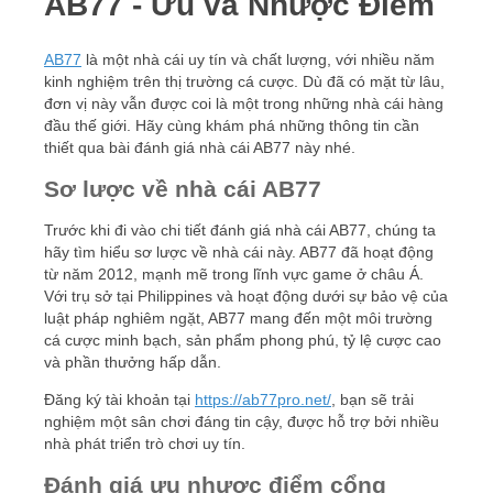
AB77 - Ưu và Nhược Điểm
AB77
là một nhà cái uy tín và chất lượng, với nhiều năm
kinh nghiệm trên thị trường cá cược. Dù đã có mặt từ lâu,
đơn vị này vẫn được coi là một trong những nhà cái hàng
đầu thế giới. Hãy cùng khám phá những thông tin cần
thiết qua bài đánh giá nhà cái AB77 này nhé.
Sơ lược về nhà cái AB77
Trước khi đi vào chi tiết đánh giá nhà cái AB77, chúng ta
hãy tìm hiểu sơ lược về nhà cái này. AB77 đã hoạt động
từ năm 2012, mạnh mẽ trong lĩnh vực game ở châu Á.
Với trụ sở tại Philippines và hoạt động dưới sự bảo vệ của
luật pháp nghiêm ngặt, AB77 mang đến một môi trường
cá cược minh bạch, sản phẩm phong phú, tỷ lệ cược cao
và phần thưởng hấp dẫn.
Đăng ký tài khoản tại
https://ab77pro.net/
, bạn sẽ trải
nghiệm một sân chơi đáng tin cậy, được hỗ trợ bởi nhiều
nhà phát triển trò chơi uy tín.
Đánh giá ưu nhược điểm cổng