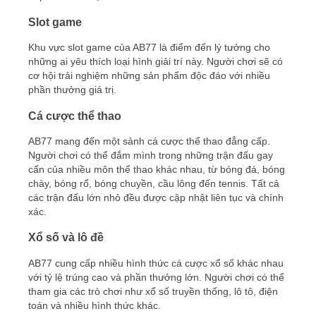
Slot game
Khu vực slot game của AB77 là điểm đến lý tưởng cho
những ai yêu thích loại hình giải trí này. Người chơi sẽ có
cơ hội trải nghiệm những sản phẩm độc đáo với nhiều
phần thưởng giá trị.
Cá cược thể thao
AB77 mang đến một sảnh cá cược thể thao đẳng cấp.
Người chơi có thể đắm mình trong những trận đấu gay
cấn của nhiều môn thể thao khác nhau, từ bóng đá, bóng
chày, bóng rổ, bóng chuyền, cầu lông đến tennis. Tất cả
các trận đấu lớn nhỏ đều được cập nhật liên tục và chính
xác.
Xổ số và lô đề
AB77 cung cấp nhiều hình thức cá cược xổ số khác nhau
với tỷ lệ trúng cao và phần thưởng lớn. Người chơi có thể
tham gia các trò chơi như xổ số truyền thống, lô tô, điện
toán và nhiều hình thức khác.