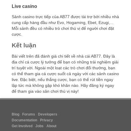
Live casino
Sảnh casino trực tiếp của AB77 được tài trợ bởi nhiều nhà
cung cấp hàng đầu như Evo, Hogaming, Ebet, Ezugi,...
Mỗi sảnh đều có nhiều trò chơi thú vị để người chơi đặt
cược.
Kết luận
Bài viết trên đã đánh giá chi tiết về nhà cái AB77. Đây là
địa chỉ cá cược lý tưởng để bạn có những trải nghiệm giải
trí tuyệt vời. Ngoài một loạt các trò chơi đổi thưởng, bạn
có thể tham gia cá cược suốt cả ngày với các sảnh casino
live. Đặc biệt, nếu thắng cược, bạn có thể rút tiền ngay
lập tức mà không gặp khó khăn nào. Hãy đăng ký ngay
để tham gia vào sân chơi thú vị này!
Blog
Forums
Developers
Documentation
Privacy
Get Involved
Jobs
About