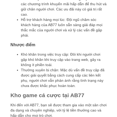
các chương trình khuyến mãi hấp dẫn để thu hút và
giữ chân người chơi. Các ưu đãi này có giá trị rất
cao.
Hỗ
trợ khách hàng mọi lúc: Đội ngũ chăm sóc
khách hàng của AB77 luôn sẵn sàng giải đáp mọi
thắc mắc của người chơi và xử lý các vấn đề gặp
phải.
Nhược điểm
Khó
khăn trong việc truy cập: Đôi khi người chơi
gặp khó khăn khi truy cập vào trang web, gây ra
không ít phiền toái.
Thường xuyên bị chặn:
Mặc dù vấn đề truy cập đã
được giải quyết bằng cách cung cấp các liên kết
phụ, người chơi vẫn phản ánh rằng tình trạng này
chưa được khắc phục hoàn toàn.
Kho game cá cược tại AB77
Khi đến với AB77, bạn sẽ được tham gia vào một sân chơi
đa dạng và chuyên nghiệp, với tỷ lệ tiền thưởng cao và
hấp dẫn cho mọi trò chơi.