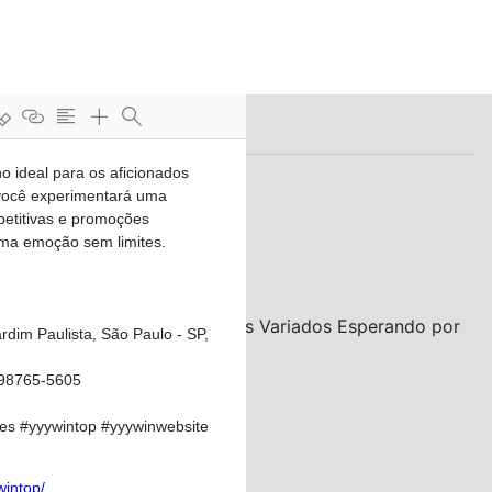
Untitled
Item Type
Book
URL
https://yyywin.top/
Short Title
yyywin | yyywin.top - Jogos Variados Esperando por 
Você para Explorar
Date Added
7/9/2025, 2:25:53 AM
Date Modified
7/9/2025, 2:25:57 AM