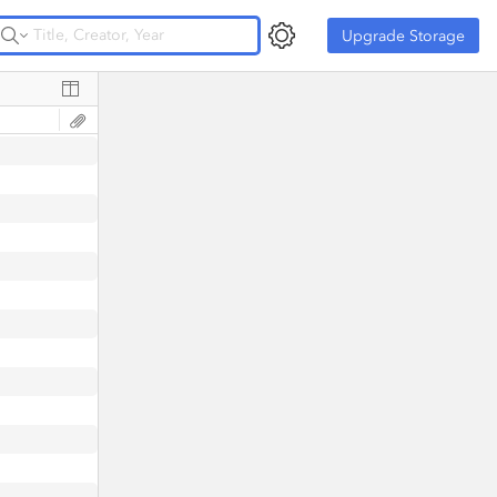
Upgrade Storage
Upgrade Storage