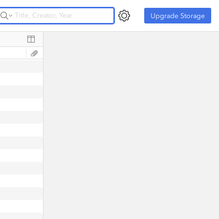
Upgrade Storage
Upgrade Storage