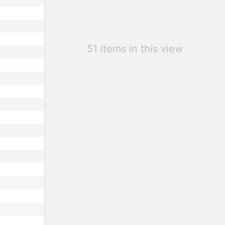
51 items in this view