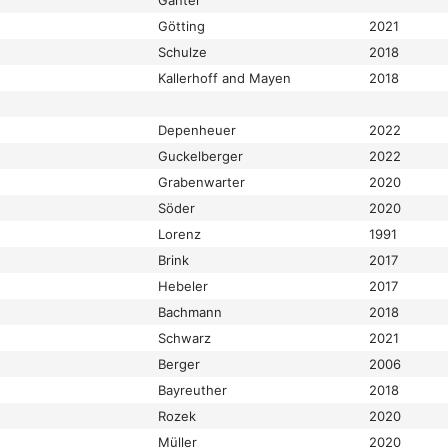
Ganter
Götting
2021
Schulze
2018
Kallerhoff and Mayen
2018
Depenheuer
2022
Guckelberger
2022
Grabenwarter
2020
Söder
2020
Lorenz
1991
Brink
2017
Hebeler
2017
Bachmann
2018
Schwarz
2021
Berger
2006
Bayreuther
2018
Rozek
2020
Müller
2020