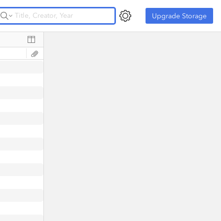
Upgrade Storage
Upgrade Storage