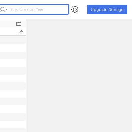
Upgrade Storage
Upgrade Storage