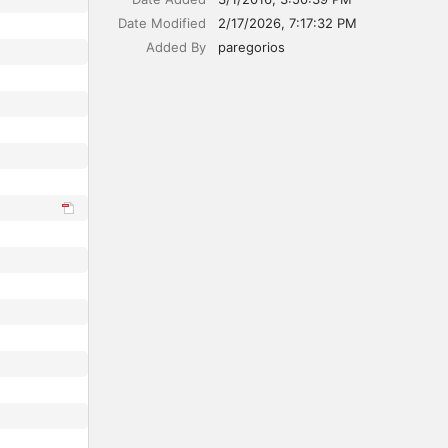
Date Modified
2/17/2026, 7:17:32 PM
Added By
paregorios