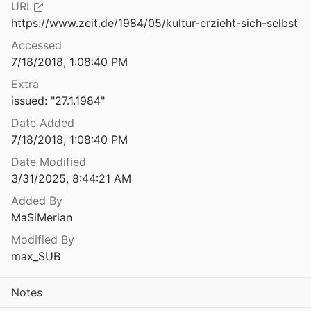
URL
https://www.zeit.de/1984/05/kultur-erzieht-sich-selbst
Accessed
7/18/2018, 1:08:40 PM
Extra
issued: "27.1.1984"
Date Added
7/18/2018, 1:08:40 PM
Date Modified
3/31/2025, 8:44:21 AM
Added By
MaSiMerian
Modified By
max_SUB
Notes