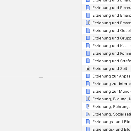
Erziehung und Grup
Erziehung und Zeit
Erziehung, Führung, 