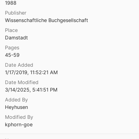
1988
Publisher
Wissenschaftliche Buchgesellschaft
Place
Damstadt
Pages
45-59
Date Added
1/17/2019, 11:52:21 AM
Date Modified
3/14/2025, 5:41:51 PM
Added By
Heyhusen
Modified By
kphorn-goe