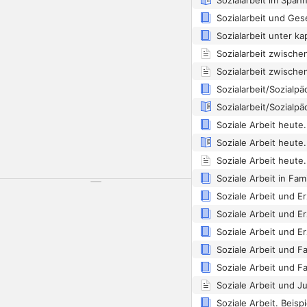
Sozialarbeit und Gese
Soziale Arbeit und F
Soziale Arbeit und F