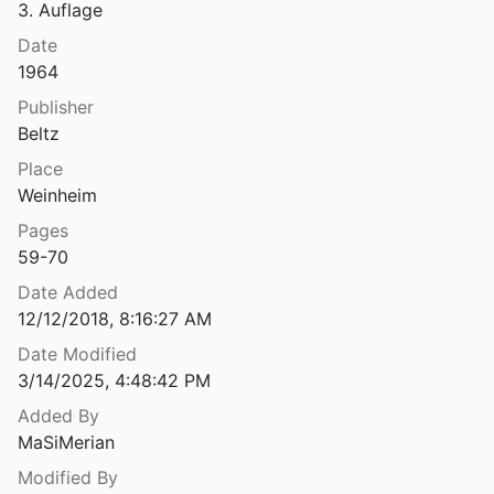
3. Auflage
Date
1964
Publisher
Beltz
Place
Weinheim
Pages
59-70
Date Added
12/12/2018, 8:16:27 AM
Date Modified
3/14/2025, 4:48:42 PM
Added By
MaSiMerian
Modified By