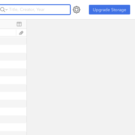
Upgrade Storage
Upgrade Storage