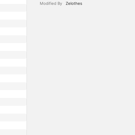
Modified By
Zelothes